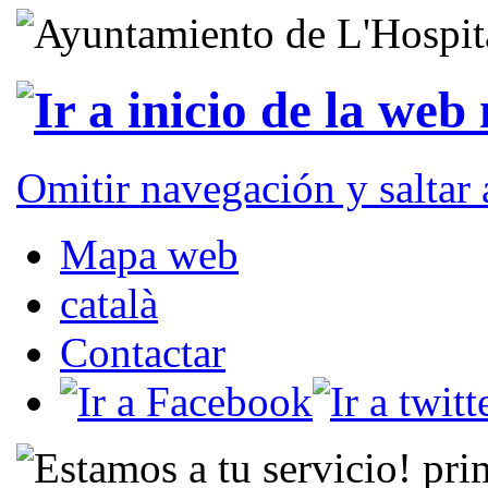
Omitir navegación y saltar
Mapa web
català
Contactar