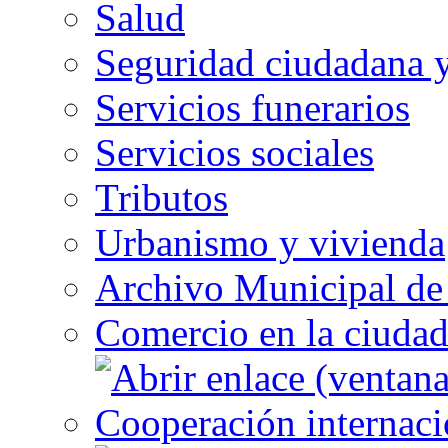
Salud
Seguridad ciudadana 
Servicios funerarios
Servicios sociales
Tributos
Urbanismo y vivienda
Archivo Municipal de 
Comercio en la ciuda
Cooperación internaci