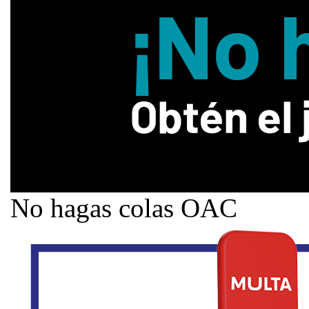
No hagas colas OAC