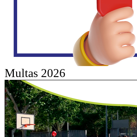
Multas 2026