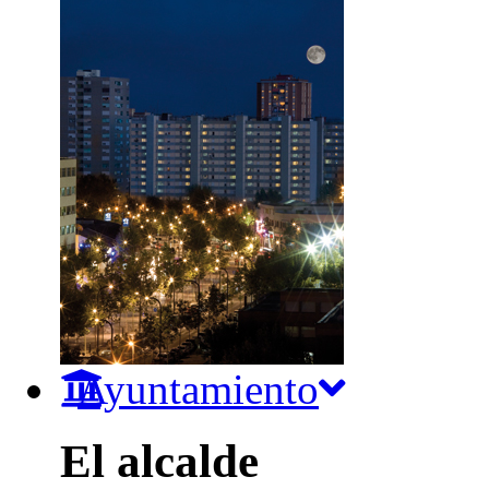
Ayuntamiento
El alcalde