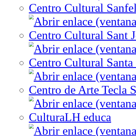
Centro Cultural Sanfe
Centro Cultural Sant 
Centro Cultural Santa 
Centro de Arte Tecla S
CulturaLH educa