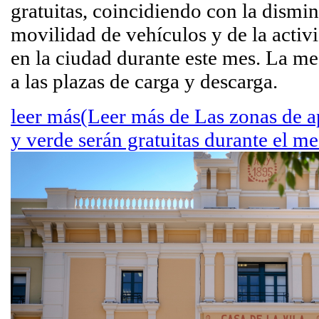
gratuitas, coincidiendo con la dismi
movilidad de vehículos y de la activ
en la ciudad durante este mes. La me
a las plazas de carga y descarga.
leer más
(Leer más de Las zonas de a
y verde serán gratuitas durante el me