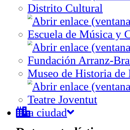
Distrito Cultural
Escuela de Música y C
Fundación Arranz-Br
Museo de Historia de 
Teatre Joventut
La ciudad