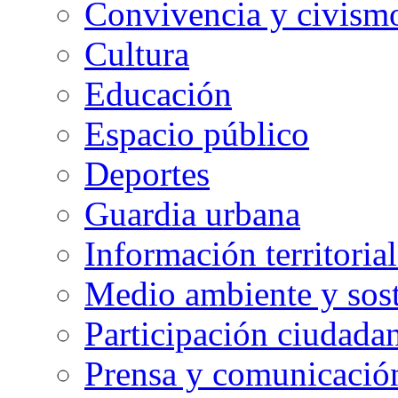
Convivencia y civism
Cultura
Educación
Espacio público
Deportes
Guardia urbana
Información territorial
Medio ambiente y sost
Participación ciudada
Prensa y comunicació