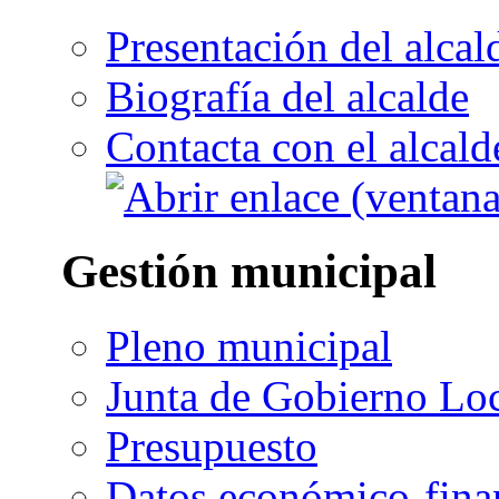
Presentación del alcal
Biografía del alcalde
Contacta con el alcald
Gestión municipal
Pleno municipal
Junta de Gobierno Lo
Presupuesto
Datos económico-fina