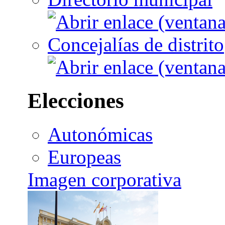
Concejalías de distrito
Elecciones
Autonómicas
Europeas
Imagen corporativa