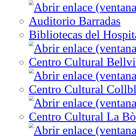
Auditorio Barradas
Bibliotecas del Hospit
Centro Cultural Bellvi
Centro Cultural Collbl
Centro Cultural La Bò