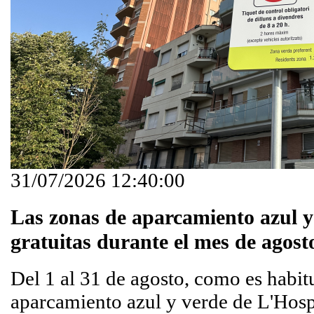
31/07/2026 12:40:00
Las zonas de aparcamiento azul y
gratuitas durante el mes de agost
Del 1 al 31 de agosto, como es habitu
aparcamiento azul y verde de L'Hospi