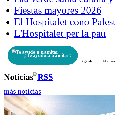
Fiestas mayores 2026
El Hospitalet cono Pales
L'Hospitalet per la pau
¿Te ayudo a tramitar?
Agenda
Noticia
Noticias
más noticias