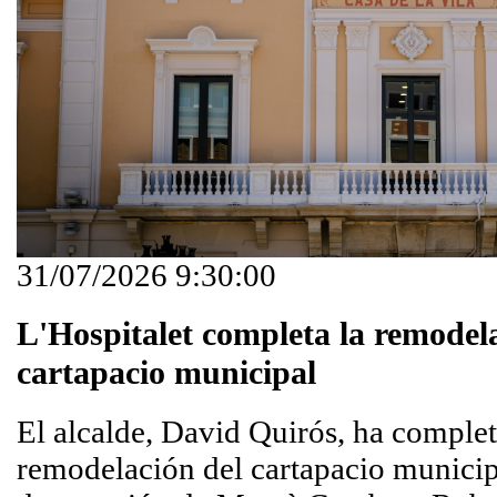
31/07/2026 9:30:00
L'Hospitalet completa la remodel
cartapacio municipal
El alcalde, David Quirós, ha complet
remodelación del cartapacio municipa