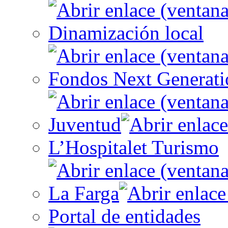
Dinamización local
Fondos Next Generati
Juventud
L’Hospitalet Turismo
La Farga
Portal de entidades