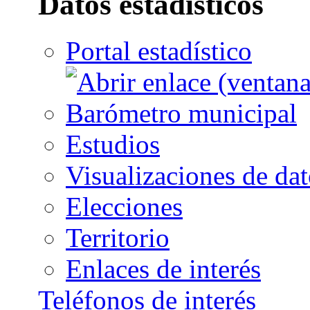
Datos estadísticos
Portal estadístico
Barómetro municipal
Estudios
Visualizaciones de dat
Elecciones
Territorio
Enlaces de interés
Teléfonos de interés