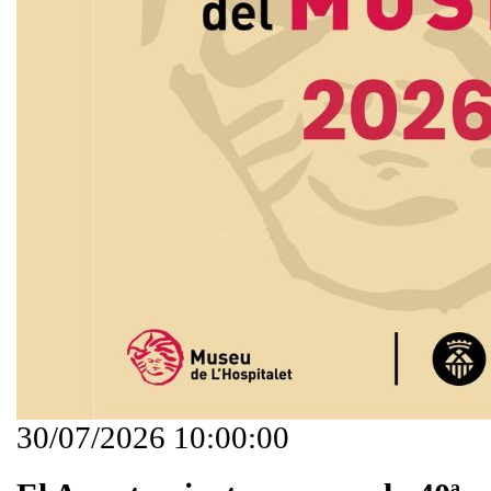
30/07/2026 10:00:00