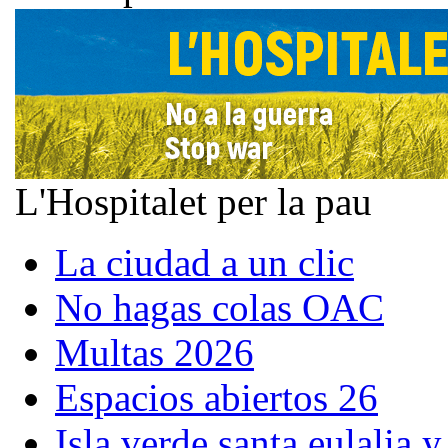
L'Hospitalet per la pau
La ciudad a un clic
No hagas colas OAC
Multas 2026
Espacios abiertos 26
Isla verde santa eulalia 