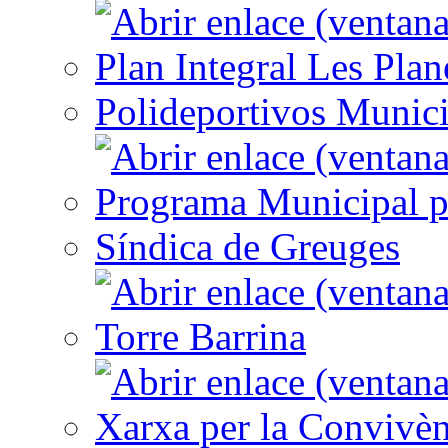
Plan Integral Les Plan
Polideportivos Munici
Programa Municipal p
Síndica de Greuges
Torre Barrina
Xarxa per la Convivèn