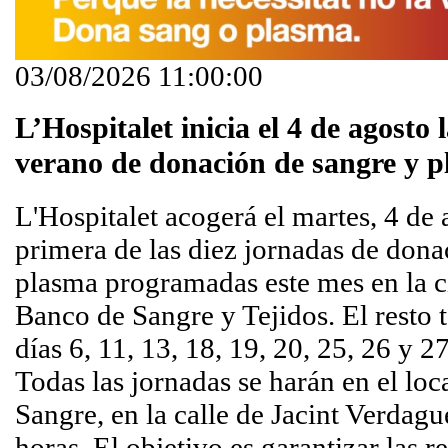
03/08/2026 11:00:00
L’Hospitalet inicia el 4 de agosto
verano de donación de sangre y 
L'Hospitalet acogerá el martes, 4 de 
primera de las diez jornadas de dona
plasma programadas este mes en la c
Banco de Sangre y Tejidos. El resto 
días 6, 11, 13, 18, 19, 20, 25, 26 y 2
Todas las jornadas se harán en el loc
Sangre, en la calle de Jacint Verdagu
horas. El objetivo es garantizar las r