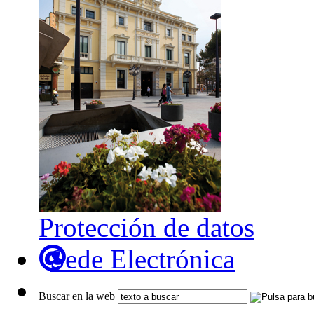
Protección de datos
Sede Electrónica
Buscar en la web