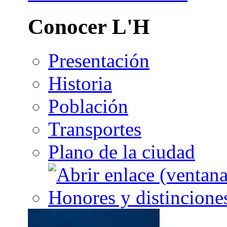
Conocer L'H
Presentación
Historia
Población
Transportes
Plano de la ciudad
Honores y distincione