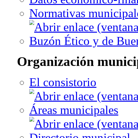
Normativas municipal
Buzón Ético y de Bue
Organización munici
El consistorio
Áreas municipales
Directorio municipal