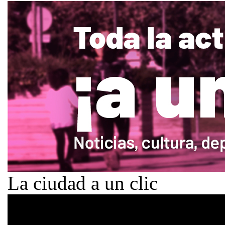
La ciudad a un clic