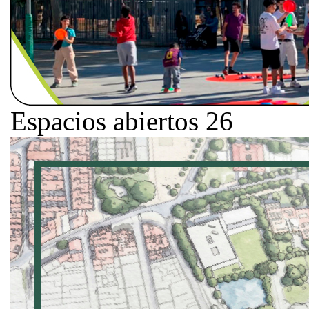
Espacios abiertos 26